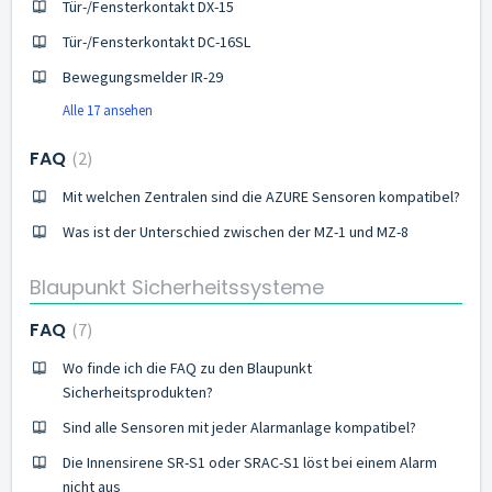
Tür-/Fensterkontakt DX-15
Tür-/Fensterkontakt DC-16SL
Bewegungsmelder IR-29
Alle 17 ansehen
FAQ
2
Mit welchen Zentralen sind die AZURE Sensoren kompatibel?
Was ist der Unterschied zwischen der MZ-1 und MZ-8
Blaupunkt Sicherheitssysteme
FAQ
7
Wo finde ich die FAQ zu den Blaupunkt
Sicherheitsprodukten?
Sind alle Sensoren mit jeder Alarmanlage kompatibel?
Die Innensirene SR-S1 oder SRAC-S1 löst bei einem Alarm
nicht aus